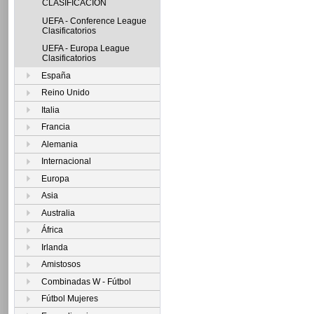
CLASIFICACION
Argentina - Liga Profesional
Brazil - Campeonato Goiano 2
Chile - Primera División
UEFA - Conference League
Brazil - U20 Cups
Clasificatorios
EE.UU - MLS
Copa Paulista
UEFA - Europa League
Uruguay - Segunda Division
Clasificatorios
Ecuador - Primera A
España
Uruguay - Primera División
Reino Unido
La Liga
Paraguay - Primera División
Segunda
Italia
Inglaterra - Community Shield
Perú - Primera División
Inglaterra - Premier League
Francia
Serie A
Venezuela - Primera División
Inglaterra - EFL Cup
Coppa Italia
Alemania
SUPER COPA
Costa Rica - Primera División
Inglaterra - Championship
Ligue 1
Internacional
SUPER COPA
Argentina - Primera Nacional
Inglaterra - League One
Ligue 2
Bundesliga 1
Europa
CONCACAF U20
Argentina - Primera C
Inglaterra - League Two
Bundesliga 2
Leagues Cup
Asia
Portugal - Primeira Liga
Argentina - Primera B
Metropolitana
Escocia - Premiership
Bundesliga 3
Holanda - Eerste Divisie
Australia
China - Super Liga
Argentina - Regional
Escocia - League Cup
Regionalliga
Turquía - Super League
Japón - Liga J
África
Australia - FFA Cup
Bolivia - Liga de Fútbol
Wales - FAW Championship
Oberliga
Armenia - Premier League
China - League One
Profesional
Irlanda
Malawi - Super League
Austria - Bundesliga
China - League Two
Chile - Segunda Division
Mozambique - Mocambola
Amistosos
Premier Division
Austria - Regional League
Kuwait - 1st Division
Chile - Primera B
South Africa - MTN 8
Combinadas W - Fútbol
Amistosos Elite
Austria - Landesliga
Arabia Saudita - Professional
Chile - Tercera Division
Amistosos Clubes
Fútbol Mujeres
Parlays Mejorados
League
Bélgica - 1ra División A
Colombia - Liga Antioqueña