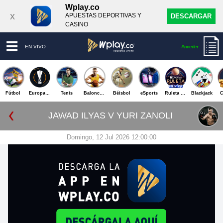
Wplay.co
x
APUESTAS DEPORTIVAS Y
DESCARGAR
CASINO
EN VIVO
Acceder
Fútbol
Europa League Clasifi
Tenis
Baloncesto
Béisbol
eSports
Ruleta Envivo
Blackjack
C
JAWAD ILYAS V YURI ZANOLI
Domingo, 12 Jul 2026 12:00:00