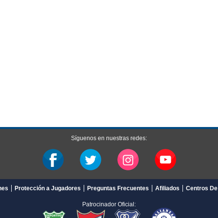
Síguenos en nuestras redes:
nes
Protección a Jugadores
Preguntas Frecuentes
Afiliados
Centros De
Patrocinador Oficial: