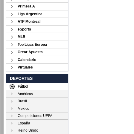
Primera A
Liga Argentina
ATP Montreal
eSports
MLB
Top Ligas Europa
Crear Apuesta
Calendario
Virtuales
DEPORTES
Fútbol
Américas
Brasil
Colombia - Primera A
Copa Libertadores
Mexico
Brasil - Serie A
Copa Sudamericana
Brasil - Serie B
Competiciones UEFA
Liga MX
Argentina - Copa Argentina
Brasil - Serie C
Mexico - Liga de Expansion
España
UEFA - Super Copa
MX
Argentina - Liga Profesional
Copa Paulista
UEFA - CHAMPIONS LEAGUE
Reino Unido
La Liga
Mexico - Liga MX Femenil
CLASIFICACION