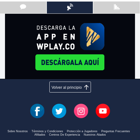
Volver al principio
Sobre Nosotros
Términos y Condiciones
Protección a Jugadores
Preguntas Frecuentes
Afiliados
Centros De Experiencia
Nuestros Aliados