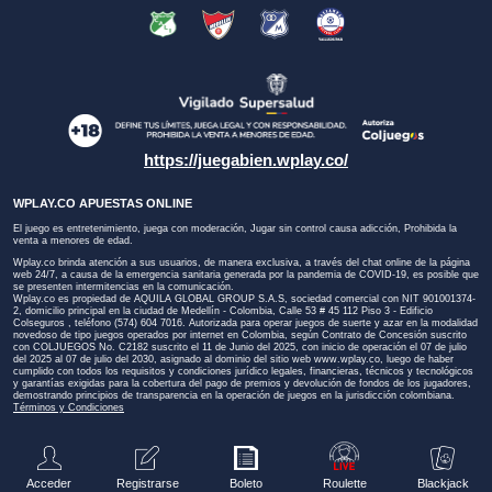
https://juegabien.wplay.co/
WPLAY.CO APUESTAS ONLINE
El juego es entretenimiento, juega con moderación, Jugar sin control causa adicción, Prohibida la
venta a menores de edad.
Wplay.co brinda atención a sus usuarios, de manera exclusiva, a través del chat online de la página
web 24/7, a causa de la emergencia sanitaria generada por la pandemia de COVID-19, es posible que
se presenten intermitencias en la comunicación.
Wplay.co es propiedad de AQUILA GLOBAL GROUP S.A.S, sociedad comercial con NIT 901001374-
2, domicilio principal en la ciudad de Medellín - Colombia, Calle 53 # 45 112 Piso 3 - Edificio
Colseguros , teléfono (574) 604 7016. Autorizada para operar juegos de suerte y azar en la modalidad
novedoso de tipo juegos operados por internet en Colombia, según Contrato de Concesión suscrito
con COLJUEGOS No. C2182 suscrito el 11 de Junio del 2025, con inicio de operación el 07 de julio
del 2025 al 07 de julio del 2030, asignado al dominio del sitio web
www.wplay.co
, luego de haber
cumplido con todos los requisitos y condiciones jurídico legales, financieras, técnicos y tecnológicos
y garantías exigidas para la cobertura del pago de premios y devolución de fondos de los jugadores,
demostrando principios de transparencia en la operación de juegos en la jurisdicción colombiana.
Términos y Condiciones
Acceder
Registrarse
Boleto
Roulette
Blackjack