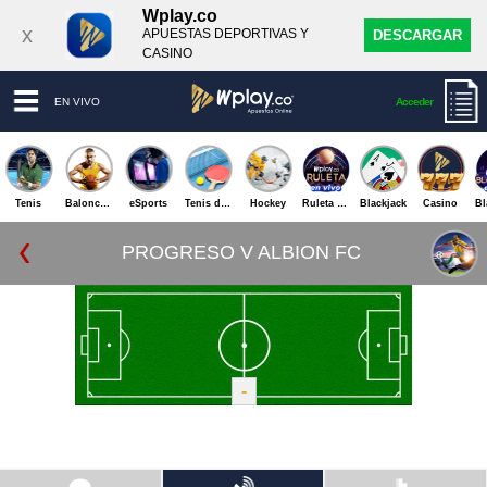
Wplay.co
x
APUESTAS DEPORTIVAS Y
DESCARGAR
CASINO
Cuenta
Buscar
EN VIVO
Acceder
Borrar
eventos,
Todos
juegos
REGÍSTRATE
Tenis
Baloncesto
eSports
Tenis de Mesa
Hockey
Ruleta Envivo
Blackjack
Casino
DEPORTES
PROGRESO V ALBION FC
EN
VIVO
FÚTBOL
CASINO
-
SLOTS
CUOTAS
MEJORADAS