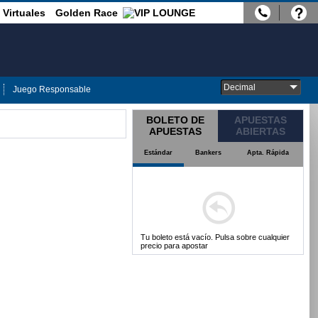
Virtuales
Golden Race
Decimal
Juego Responsable
BOLETO DE
APUESTAS
APUESTAS
ABIERTAS
Estándar
Bankers
Apta. Rápida
Tu boleto está vacío. Pulsa sobre cualquier
precio para apostar