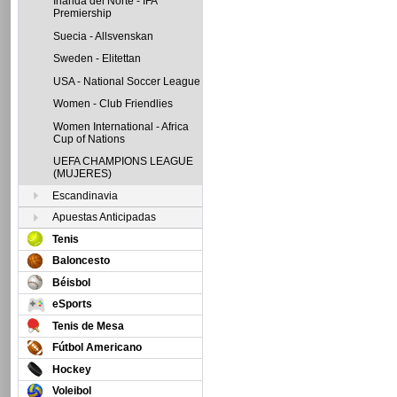
Irlanda del Norte - IFA
República Checa - Liga 2
Premiership
Colombia - Liga Antioqueña
de Fútbol
Czech Republic - 3.Liga
Suecia - Allsvenskan
El Salvador - Primera Division
Czech Republic - 4.Liga
Sweden - Elitettan
Guatemala - Liga Nacional
Czech Republic - Krajsky
USA - National Soccer League
Prebor
Honduras - Liga Nacional
Estonia - Meistriliiga
Women - Club Friendlies
Nicaragua - Primera Division
Faroe Islands - Premier
Women International - Africa
Panama - Liga Panamena
League
Cup of Nations
Panama - Liga Prom
Georgia - Erovnuli Liga
UEFA CHAMPIONS LEAGUE
Paraguay - Primera Division B
(MUJERES)
Copa del Grecia
Paraguay - Segunda Division
Hungría - NB1
Escandinavia
Peru - Segunda Division
Islandia - 1. División
Apuestas Anticipadas
Dinamarca - Superliga
USA - USL Championship
Islandia - 3. Division
Dinamarca - Division 1
Tenis
UEFA - Champions League
Dominica - Premier League
Iceland - Division 4
Dinamarca - Division 2
Copa Libertadores
ATP
Baloncesto
Israel - League Cup
Denmark - 3rd Division
WTA
Copa Sudamericana
Montreal - Sencillos
FIBA World Cup (Mujeres)
Béisbol
Kazajistán - Premier League
Montreal - Doubles
Finlandia - Veikkausliiga
Challenger
Toronto - Sencillos
Leagues Cup 2026
EE.UU
FIBA World Cup (Mujeres) -
EE.UU
eSports
Ganador
Kazakhstan - Division 1
Warsaw 125K - Sencillos
UTR Pro Tour
Grodzisk Mazowiecki -
Finland - Ykkosliiga
Inglaterra - Premier League
EuroLeague
WNBA
Japón
MLB
eFutbol
Tenis de Mesa
Sencillos
Toronto - Doubles
Letonia - Virsliga
Tenis - Futuras
Auburn - Individuales
Finlandia - Ykkonen
NBA - Campeonato
China (PRC)
EuroLeague (Men)
España - La Liga
MLB - Serie Mundial
Taiwan
NPB
eBasketball
Battle - (8 min. play)
WTT Series
Fútbol Americano
Hagen - Sencillos
Masculino
Warsaw 125K - Doubles
Lituania 1 Lyga
NBA - Conferencias
ATP Montreal
EuroLeague Ganador
Finlandia - Kakkonen
España
MLB - American League
U19 National League
Italia - Serie A
CPBL
CS2
Battle - (4x5 mins)
Estambul 2 - Sencillos
Internacional
Yokohama Champions -
Auburn - Individual Mujeres
EE.UU
Hockey
NBA - Divisiones
WTA Toronto
Individuales Masculino
Montenegro - Prva Liga
MLB - National League
Alemania
Liga ACB Ganador
Finland - Kolmonen
Alemania - Bundesliga
Dota 2
Lexington - Sencillos
CCT Europe
Setka Cup (Hombres)
Canadá
NFL
EE.UU
Voleibol
NCAAB - Outright
US Open - Hombres
Yokohama Champions -
MLB - Divisions