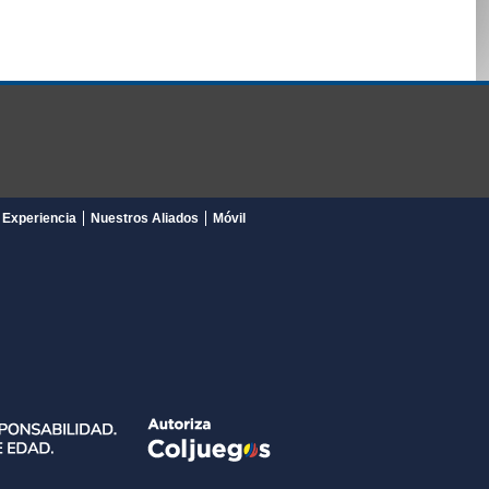
 Experiencia
Nuestros Aliados
Móvil