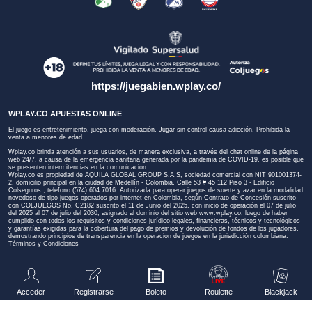
https://juegabien.wplay.co/
WPLAY.CO APUESTAS ONLINE
El juego es entretenimiento, juega con moderación, Jugar sin control causa adicción, Prohibida la
venta a menores de edad.
Wplay.co brinda atención a sus usuarios, de manera exclusiva, a través del chat online de la página
web 24/7, a causa de la emergencia sanitaria generada por la pandemia de COVID-19, es posible que
se presenten intermitencias en la comunicación.
Wplay.co es propiedad de AQUILA GLOBAL GROUP S.A.S, sociedad comercial con NIT 901001374-
2, domicilio principal en la ciudad de Medellín - Colombia, Calle 53 # 45 112 Piso 3 - Edificio
Colseguros , teléfono (574) 604 7016. Autorizada para operar juegos de suerte y azar en la modalidad
novedoso de tipo juegos operados por internet en Colombia, según Contrato de Concesión suscrito
con COLJUEGOS No. C2182 suscrito el 11 de Junio del 2025, con inicio de operación el 07 de julio
del 2025 al 07 de julio del 2030, asignado al dominio del sitio web
www.wplay.co
, luego de haber
cumplido con todos los requisitos y condiciones jurídico legales, financieras, técnicos y tecnológicos
y garantías exigidas para la cobertura del pago de premios y devolución de fondos de los jugadores,
demostrando principios de transparencia en la operación de juegos en la jurisdicción colombiana.
Términos y Condiciones
Acceder
Registrarse
Boleto
Roulette
Blackjack