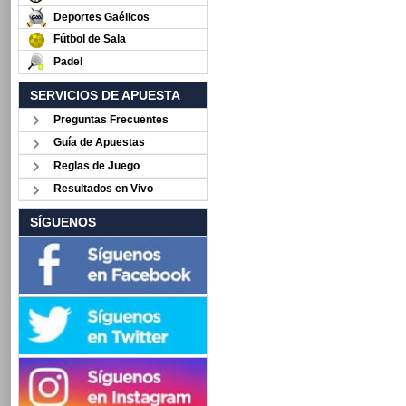
Finaliza 5 Mejores
US Masters
Ganador Final
Ganador
Finaliza 5 Mejores
Apuesta Partido
MotoGP
Futures - Ganador Gran
Modus Super Series
Deportes Gaélicos
Inglaterra - League Two
2do Round 3 Bolas
Premio
Presidents Cup
Ganador Final
2ª Ronda 3 Balls
Moto2
Futures - Ganador Gran
PDC - Campeonato del Mundo
Apuesta Partido
Inglaterra - National League
Fútbol
Fútbol de Sala
2do Round Partido 18 Hoyos
Coche ganador
Premio
Ryder Cup
Ganador Final
2do Round Partido 18 Hoyos
NASCAR
Championship Ganador
Ganador
2do Round 6 golfistas
Hurling
Alemania - Bundesliga 2
Club Football
Empate No Accion
Argentina
Padel
terminará en el podio
Championship Ganador
Solheim Cup
Ganador Final
IndyCar
Carrera
Ganador
2do Round 6 golfistas
Camogie
Bélgica - 1ra División A
Ganador del Campeonato de
Primera Division
Premier Padel Tour
Ganador Final
Pilotos
Nascar Cup Series
SERVICIOS DE APUESTA
Speedway
Ganador
Senior Camogie
Suecia - Allsvenskan
London - Partidos másculinos
Championship
Constructors Championship
O'Reilly Auto Parts Series
Mundial
Preguntas Frecuentes
Ganador
Noruega - Eliteserien
London - Partidos Femeninos
Club Hurling
Latvian Grand Prix
Apuestas Encuentros
Escocia - Premiership
Guía de Apuestas
Ganador
Temporada
World Championship Ganador
Escocia - League Cup
Reglas de Juego
Constructors Apuestas
Encuentros Temporada
Grecia - Super League
Resultados en Vivo
UEFA - Euro 2028
SÍGUENOS
Irlanda - Division Premier