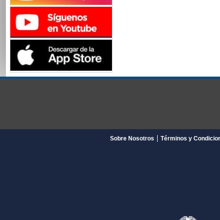
Sobre Nosotros
Términos y Condicio