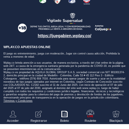
https://juegabien.wplay.co/
WPLAY.CO APUESTAS ONLINE
El juego es entretenimiento, juega con moderación, Jugar sin control causa adicción, Prohibida la
venta a menores de edad.
Wplay.co brinda atención a sus usuarios, de manera exclusiva, a través del chat online de la página
web 24/7, a causa de la emergencia sanitaria generada por la pandemia de COVID-19, es posible que
se presenten intermitencias en la comunicación.
Wplay.co es propiedad de AQUILA GLOBAL GROUP S.A.S, sociedad comercial con NIT 901001374-
2, domicilio principal en la ciudad de Medellín - Colombia, Calle 53 # 45 112 Piso 3 - Edificio
Colseguros , teléfono (574) 604 7016. Autorizada para operar juegos de suerte y azar en la modalidad
novedoso de tipo juegos operados por internet en Colombia, según Contrato de Concesión suscrito
con COLJUEGOS No. C2182 suscrito el 11 de Junio del 2025, con inicio de operación el 07 de julio
del 2025 al 07 de julio del 2030, asignado al dominio del sitio web
www.wplay.co
, luego de haber
cumplido con todos los requisitos y condiciones jurídico legales, financieras, técnicos y tecnológicos
y garantías exigidas para la cobertura del pago de premios y devolución de fondos de los jugadores,
demostrando principios de transparencia en la operación de juegos en la jurisdicción colombiana.
Términos y Condiciones
Acceder
Registrarse
Boleto
Roulette
Blackjack