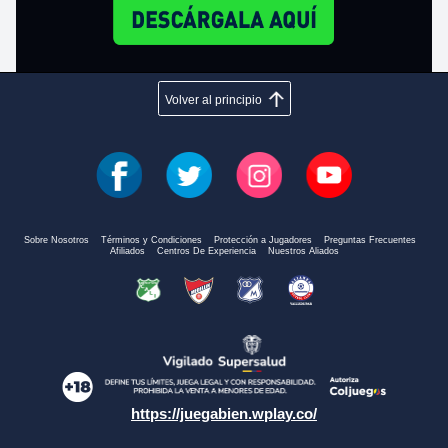
Volver al principio
Sobre Nosotros
Términos y Condiciones
Protección a Jugadores
Preguntas Frecuentes
Afiliados
Centros De Experiencia
Nuestros Aliados
https://juegabien.wplay.co/