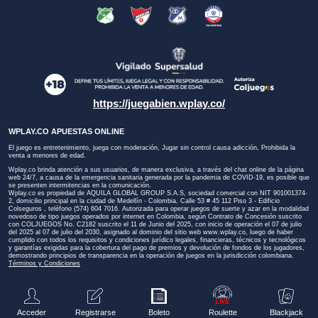
https://juegabien.wplay.co/
WPLAY.CO APUESTAS ONLINE
El juego es entretenimiento, juega con moderación, Jugar sin control causa adicción, Prohibida la
venta a menores de edad.
Wplay.co brinda atención a sus usuarios, de manera exclusiva, a través del chat online de la página
web 24/7, a causa de la emergencia sanitaria generada por la pandemia de COVID-19, es posible que
se presenten intermitencias en la comunicación.
Wplay.co es propiedad de AQUILA GLOBAL GROUP S.A.S, sociedad comercial con NIT 901001374-
2, domicilio principal en la ciudad de Medellín - Colombia, Calle 53 # 45 112 Piso 3 - Edificio
Colseguros , teléfono (574) 604 7016. Autorizada para operar juegos de suerte y azar en la modalidad
novedoso de tipo juegos operados por internet en Colombia, según Contrato de Concesión suscrito
con COLJUEGOS No. C2182 suscrito el 11 de Junio del 2025, con inicio de operación el 07 de julio
del 2025 al 07 de julio del 2030, asignado al dominio del sitio web
www.wplay.co
, luego de haber
cumplido con todos los requisitos y condiciones jurídico legales, financieras, técnicos y tecnológicos
y garantías exigidas para la cobertura del pago de premios y devolución de fondos de los jugadores,
demostrando principios de transparencia en la operación de juegos en la jurisdicción colombiana.
Términos y Condiciones
Acceder
Registrarse
Boleto
Roulette
Blackjack