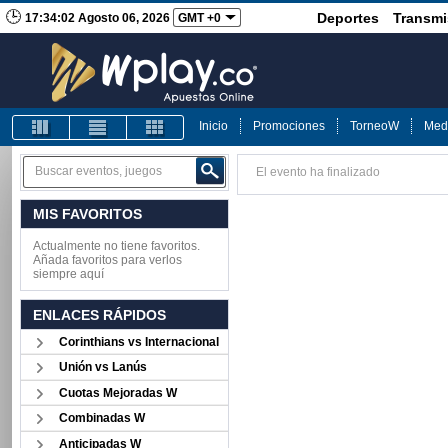
Deportes
Transmi
17:34:02 Agosto 06, 2026
GMT +0
Inicio
Promociones
TorneoW
Med
Buscar eventos, juegos
El evento ha finalizado
MIS FAVORITOS
Actualmente no tiene favoritos.
Añada favoritos para verlos
siempre aquí
ENLACES RÁPIDOS
Corinthians vs Internacional
Unión vs Lanús
Cuotas Mejoradas W
Combinadas W
Anticipadas W