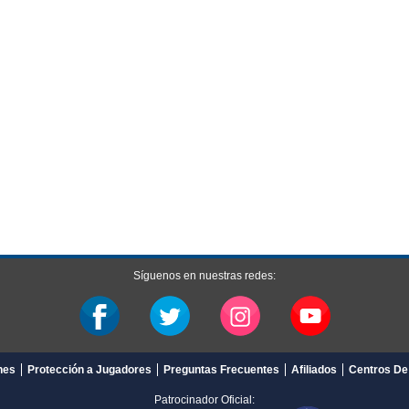
Síguenos en nuestras redes:
nes
Protección a Jugadores
Preguntas Frecuentes
Afiliados
Centros De
Patrocinador Oficial: