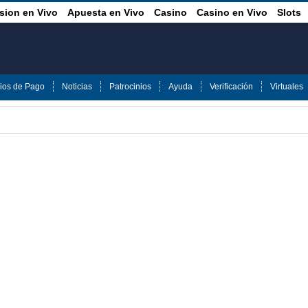
sion en Vivo
Apuesta en Vivo
Casino
Casino en Vivo
Slots
ios de Pago
Noticias
Patrocinios
Ayuda
Verificación
Virtuales