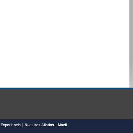
 Experiencia
Nuestros Aliados
Móvil