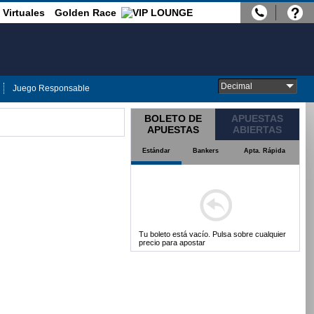
Virtuales
Golden Race
Decimal
Juego Responsable
BOLETO DE
APUESTAS
APUESTAS
ABIERTAS
Estándar
Bankers
Apta. Rápida
Tu boleto está vacío. Pulsa sobre cualquier
precio para apostar