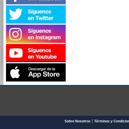
Turquía - TFF League 1
Ucrania - Premier League
Sobre Nosotros
Términos y Condicio