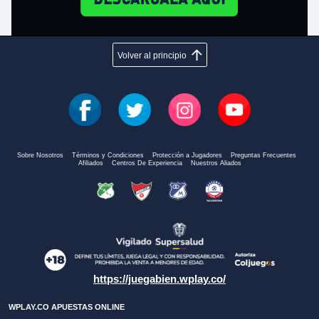
Volver al principio
Sobre Nosotros
Términos y Condiciones
Protección a Jugadores
Preguntas Frecuentes
Afiliados
Centros De Experiencia
Nuestros Aliados
https://juegabien.wplay.co/
WPLAY.CO APUESTAS ONLINE