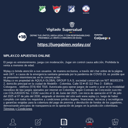
https://juegabien.wplay.co/
WPLAY.CO APUESTAS ONLINE
El juego es entretenimiento, juega con moderación, Jugar sin control causa adicción, Prohibida la
venta a menores de edad.
Wplay.co brinda atención a sus usuarios, de manera exclusiva, a través del chat online de la página
web 24/7, a causa de la emergencia sanitaria generada por la pandemia de COVID-19, es posible que
se presenten intermitencias en la comunicación.
Wplay.co es propiedad de AQUILA GLOBAL GROUP S.A.S, sociedad comercial con NIT 901001374-
2, domicilio principal en la ciudad de Medellín - Colombia, Calle 53 # 45 112 Piso 3 - Edificio
Colseguros , teléfono (574) 604 7016. Autorizada para operar juegos de suerte y azar en la modalidad
novedoso de tipo juegos operados por internet en Colombia, según Contrato de Concesión suscrito
con COLJUEGOS No. C2182 suscrito el 11 de Junio del 2025, con inicio de operación el 07 de julio
del 2025 al 07 de julio del 2030, asignado al dominio del sitio web
www.wplay.co
, luego de haber
cumplido con todos los requisitos y condiciones jurídico legales, financieras, técnicos y tecnológicos
y garantías exigidas para la cobertura del pago de premios y devolución de fondos de los jugadores,
demostrando principios de transparencia en la operación de juegos en la jurisdicción colombiana.
Términos y Condiciones