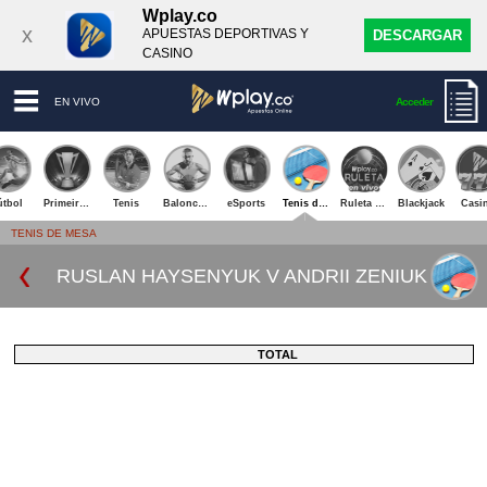
Wplay.co
x
APUESTAS DEPORTIVAS Y
DESCARGAR
CASINO
EN VIVO
Acceder
útbol
Primeira Liga
Tenis
Baloncesto
eSports
Tenis de Mesa
Ruleta Envivo
Blackjack
Casi
TENIS DE MESA
RUSLAN HAYSENYUK V ANDRII ZENIUK
TOTAL