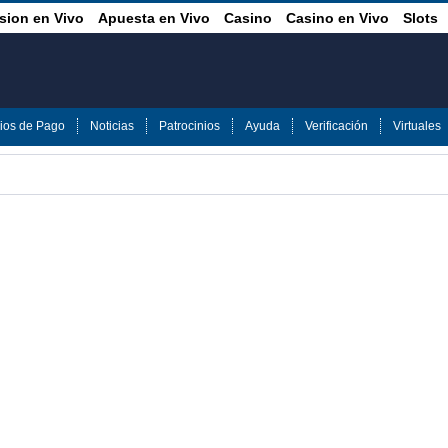
sion en Vivo
Apuesta en Vivo
Casino
Casino en Vivo
Slots
ios de Pago
Noticias
Patrocinios
Ayuda
Verificación
Virtuales