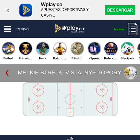
Wplay.co
x
APUESTAS DEPORTIVAS Y
DESCARGAR
CASINO
EN VIVO
Acceder
Fútbol
Primeira Liga
Tenis
Baloncesto
Béisbol
eSports
Ruleta Envivo
Blackjack
METKIE STRELKI V STALNYE TOPORY
-