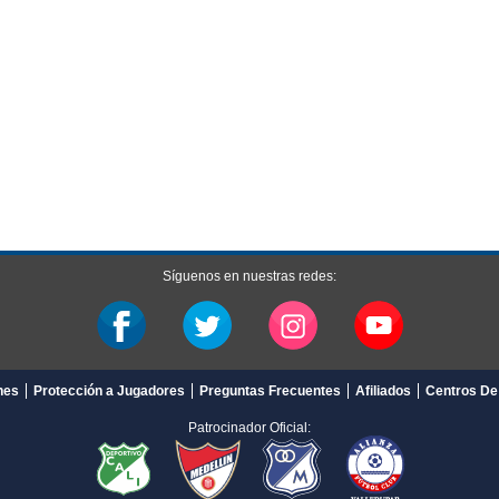
Síguenos en nuestras redes:
nes
Protección a Jugadores
Preguntas Frecuentes
Afiliados
Centros De
Patrocinador Oficial: