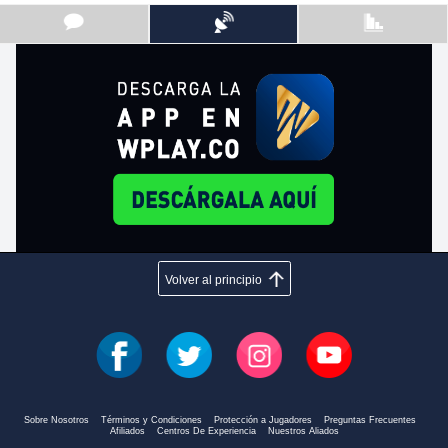
Volver al principio
Sobre Nosotros
Términos y Condiciones
Protección a Jugadores
Preguntas Frecuentes
Afiliados
Centros De Experiencia
Nuestros Aliados