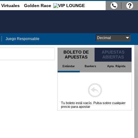
Virtuales
Golden Race
Decimal
Juego Responsable
BOLETO DE
APUESTAS
APUESTAS
ABIERTAS
Estándar
Bankers
Apta. Rápida
Tu boleto está vacío. Pulsa sobre cualquier
precio para apostar