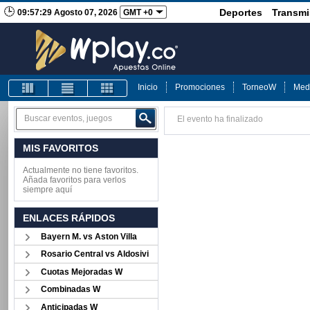
Deportes
Transmi
09:57:29 Agosto 07, 2026
GMT +0
Inicio
Promociones
TorneoW
Med
Buscar eventos, juegos
El evento ha finalizado
MIS FAVORITOS
Actualmente no tiene favoritos.
Añada favoritos para verlos
siempre aquí
ENLACES RÁPIDOS
Bayern M. vs Aston Villa
Rosario Central vs Aldosivi
Cuotas Mejoradas W
Combinadas W
Anticipadas W