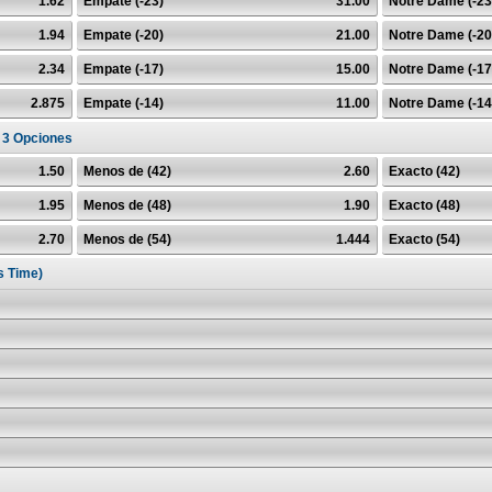
1.62
Empate
(
-23
)
31.00
Notre Dame
(
-23
1.94
Empate
(
-20
)
21.00
Notre Dame
(
-20
2.34
Empate
(
-17
)
15.00
Notre Dame
(
-17
2.875
Empate
(
-14
)
11.00
Notre Dame
(
-14
 3 Opciones
1.50
Menos de
(
42
)
2.60
Exacto
(
42
)
1.95
Menos de
(
48
)
1.90
Exacto
(
48
)
2.70
Menos de
(
54
)
1.444
Exacto
(
54
)
s Time)