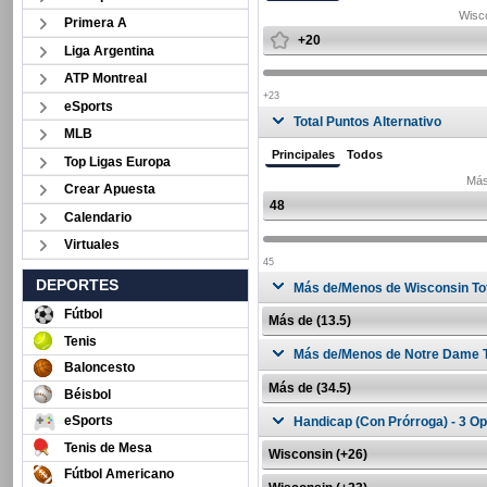
Wisc
Primera A
+20
Liga Argentina
ATP Montreal
+23
eSports
Total Puntos Alternativo
MLB
Principales
Todos
Top Ligas Europa
Más
Crear Apuesta
48
Calendario
Virtuales
45
DEPORTES
Más de/Menos de Wisconsin Tot
Fútbol
Más de
(
13.5
)
Américas
Tenis
Más de/Menos de Notre Dame To
Brasil
Colombia - Primera A
ATP
Baloncesto
Copa Libertadores
Más de
(
34.5
)
Mexico
Brasil - Serie A
WTA
Montreal - Sencillos
FIBA World Cup (Mujeres)
Béisbol
Colombia - Primera B
Brasil - Serie B
Competiciones UEFA
Liga MX
Montreal - Doubles
Challenger
Toronto - Sencillos
EE.UU
FIBA World Cup (Mujeres) -
EE.UU
eSports
Handicap (Con Prórroga) - 3 O
Ganador
Copa Sudamericana
Brasil - Serie C
Mexico - Liga de Expansion
España
UEFA - Super Copa
Toronto - Doubles
UTR Pro Tour
Astana - Sencillos
EuroLeague
WNBA
Republic of Korea
MLB
eFutbol
Tenis de Mesa
MX
Argentina - Copa Argentina
Wisconsin
(
+26
)
Brasil - Campeonato Gaucho
UEFA - CHAMPIONS LEAGUE
Reino Unido
La Liga
Brownsburg - Sencillos
Tenis - Futuras
Newport Beach - Individuales
NBA - Campeonato
Internacional
EuroLeague (Men)
MLB - Serie Mundial
Mexico
2
Ganador
Mexico - Liga MX Femenil
eBasketball
Battle - (8 min. play)
CLASIFICACION
Internacional
Fútbol Americano
Masculino
Argentina - Liga Profesional
Segunda
Italia
Hagen - Sencillos
Inglaterra - Community Shield
NBA - Conferencias
ATP Montreal