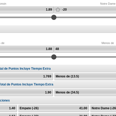
onsin
Notre Dame
1.89
-20
 de
Menos de
1.88
48
al de Puntos Incluye Tiempo Extra
1.769
Menos de
(
13.5
)
tal de Puntos Incluye Tiempo Extra
1.90
Menos de
(
34.5
)
pciones
1.40
Empate
(
-26
)
41.00
Notre Dame
(
-26