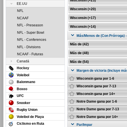
Wisconsin
(
+23
)
EuroLeague Ganador
China (PRC)
MLB - American League
FIBA CAMPEONATO
Brazil - Campeonato Goiano 2
Liga Mexicana de Baseball
UEFA - Conference League
CS2
Battle - (4x5 mins)
Setka Cup (Hombres)
Newport Beach - Individual
Chile - Primera División
EE.UU
SUDAMERICANO
Clasificatorios
Hamburg - Sencillos
Inglaterra - Premier League
Francia
Serie A
NBA - Divisiones
WTA Toronto
Mujeres
MLB - National League
Brazil - U20 Cups
España
CBA Summer League
(FEMENINA)
Dota 2
European Pro League
TT Elite Series (Hombres)
EE.UU - MLS
Wisconsin
(
+20
)
NFL
UEFA - Europa League
Estambul 2 - Sencillos
Inglaterra - EFL Cup
Coppa Italia
NCAAB - Outright
Alemania
US Open - Hombres
SUPER COPA
MLB - Divisions
Copa Paulista
U19 National League
Mexico
Liga ACB Ganador
Clasificatorios
League of Legends
Czech Liga Pro (Hombres)
EPL Masters
Uruguay - Segunda Division
Lexington - Sencillos
Inglaterra - Championship
WNBA - Campeonato
US Open - Mujeres
Ligue 1
Wisconsin
(
+17
)
Internacional
NCAAF
SUPER COPA
Alemania
LNBP
TT Cup (Hombres)
Ecuador - Primera A
Campeonato Europeo
Plovdiv 2 - Sencillos
Inglaterra - League One
WNCAAB - Outright
Ligue 2
Bundesliga 1
Europa
CONCACAF U20
NFL - Preseason
Brasil
BBL Ganador
Setka Cup (Mujeres)
Uruguay - Primera División
Wisconsin
(
+14
)
LCS North America
Todi - Sencillos
Inglaterra - League Two
Bundesliga 2
Leagues Cup
Asia
Portugal - Primeira Liga
Chile
Campeonato Paulista
NFL - Super Bowl
Paraguay - Primera División
LPL Split 3
Astana - Clasificatorios
Escocia - Premiership
Más/Menos de (Con Prórroga) -
Bundesliga 3
Holanda - Eerste Divisie
Australia
China - Super Liga
Copa do Brazil (U22)
Irak
Liga Nacional
Perú - Primera División
NFL - Conferences
Brownsburg - Clasificatorios
Escocia - League Cup
Regionalliga
Turquía - Super League
Japón - Liga J
África
Australia - FFA Cup
Más de
(
42
)
Venezuela - Primera División
Kenia
Premier League
Hamburg - Clasificatorios
Wales - FAW Championship
NFL - Divisions
Oberliga
Armenia - Premier League
China - League One
Irlanda
Malawi - Super League
Costa Rica - Primera División
Puerto Rico
Premier League (Mujeres)
Todi - Clasificatorios
Más de
(
48
)
Austria - Bundesliga
NCAAF - Futuras
China - League Two
Mozambique - Mocambola
Amistosos
Premier Division
Argentina - Primera Nacional
Uganda
Superior Nacional
Austria - Regional League
Kuwait - 1st Division
South Africa - MTN 8
Canadá
Más de
(
54
)
Combinadas W - Fútbol
Argentina - Primera C
Amistosos Elite
Vietnam
Division 1
Austria - Landesliga
Arabia Saudita - Professional
Argentina - Primera B
Amistosos Clubes
Fútbol Mujeres
Hockey
Parlays Mejorados
CFL - Grey Cup - Ganador
League
VBA
Margen de victoria (Incluye má
Metropolitana
Bélgica - 1ra División A
Escandinavia
Colombia - Liga Femenina
EE.UU
Voleibol
COREA DEL SUR - K-
Argentina - Regional
Bosnia & Herzegovina -
Wisconsin gana por 1-6
LEAGUE 1
Chile - Primera División
Apuestas Anticipadas
Dinamarca - Superliga
Premier Liga
IIHF World Championship
NHL
Campeonato Europeo
Balonmano
Bolivia - Liga de Fútbol
Uzbekistan - First League
Profesional
Wisconsin gana por 7-13
Argentina - Womens League
Dinamarca - Division 1
Bulgaria - First League
UEFA - Champions League
NHL - Campeonato
Internacional
World Championship Ganador
Juegos Internacionales
Campeonato Europeo
Internacional
Boxeo
China - U20 League
Ganador
Chile - Segunda Division
Brasileiro A1, Women
Dinamarca - Division 2
Bulgaria - Second League
Copa Libertadores
NHL - Conferencias
Amistosos de Clubes -
Wisconsin gana por 14+
Champions Hockey League
Argentina
Juegos Internacionales
Francia
Champions League Ganador
Internacional
UFC
Ganador
Partidos
Chile - Primera B
Hombres
Brasil - Ligas Femeninas
Finlandia - Veikkausliiga
Croatia - HNL
Copa Sudamericana
NHL - Divisiones
Brasil
Torneo Inferiores (U21)
Amistosos Clubes
Alemania
Notre Dame gana por 1-6
Starligue Ganador
Apuestas de boxeo
UFC
Snooker
Chile - Tercera Division
República Checa
Amistosos de Clubes -
Ecuador - Superliga Femenina
(Hombres)
Finland - Ykkosliiga
República Checa - First
Leagues Cup 2026
Partidos Hombres
Copa América
Club Friendlies (Women)
Superliga C (Hombres)
League
Argentina
Bundesliga Ganador
2026 Potential Fights (Bets
Internacional
Notre Dame gana por 7-13
UFC 330 - Makhachev vs
Colombia - Liga Antioqueña
Finland - Kansallinen Liiga
Open de China
Suecia
Rugby Union
Extraliga Ganador
Finlandia - Ykkonen
Inglaterra - Premier League
Void If Fight Does Not Take
Machado
de Fútbol
Superliga C (Mujeres)
East Asian Championship
República Checa - Liga 2
Copa América (Hombres)
LHC Plata Apertura
Place In The Year)
Rizin
Lituania - A Lyga
Finlandia - Kakkonen
Campeonato del Mundo
Finlandia
Apuesta Partido
SHL Ganador
España - La Liga
Internacional
Notre Dame gana por 14+
Voleibol de Playa
UFC Fight Night - Hernandez
Costa Rica - Liga de Ascenso
Paulista(Hombres) (U19)
Czech Republic - 3.Liga
Snooker
East Asian Championship
Irlanda del Norte - IFA
vs Rodrigues
Finland - Kolmonen
Cuartos Ganador
Italia - Serie A
Liiga Ganador
(Hombres)
Greatest Rivalry
Internacionales
FIVB Hamburg
Ciclismo en Ruta
El Salvador - Primera Division
Premiership
Par/Impar
Czech Republic - 4.Liga
Ganador Final
UFC Fight Night -