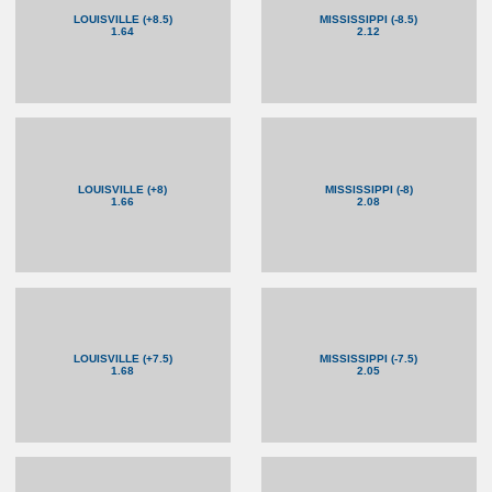
LOUISVILLE (+8.5)
MISSISSIPPI (-8.5)
1.64
2.12
LOUISVILLE (+8)
MISSISSIPPI (-8)
1.66
2.08
LOUISVILLE (+7.5)
MISSISSIPPI (-7.5)
1.68
2.05