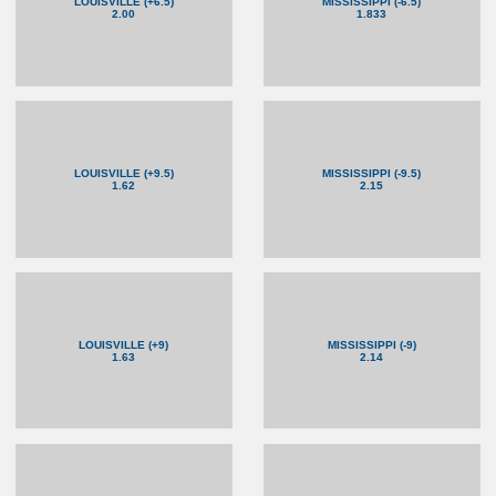
LOUISVILLE (+6.5)
MISSISSIPPI (-6.5)
2.00
1.833
LOUISVILLE (+9.5)
MISSISSIPPI (-9.5)
1.62
2.15
LOUISVILLE (+9)
MISSISSIPPI (-9)
1.63
2.14