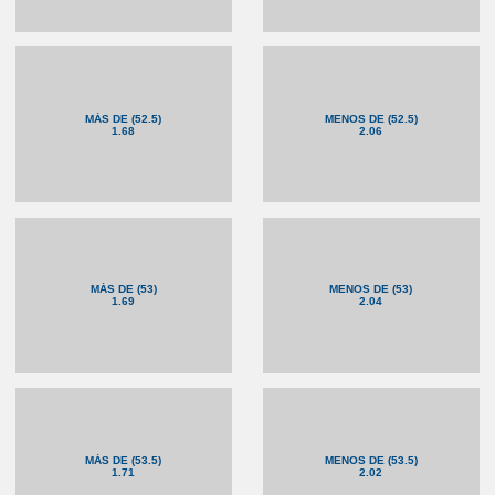
MÁS DE (52.5)
MENOS DE (52.5)
1.68
2.06
MÁS DE (53)
MENOS DE (53)
1.69
2.04
MÁS DE (53.5)
MENOS DE (53.5)
1.71
2.02