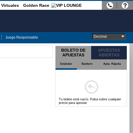
Virtuales
Golden Race
Decimal
Juego Responsable
BOLETO DE
APUESTAS
APUESTAS
ABIERTAS
Estándar
Bankers
Apta. Rápida
Tu boleto está vacío. Pulsa sobre cualquier
precio para apostar