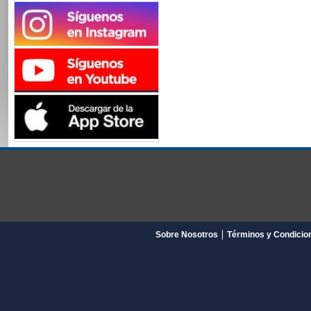
Eslovenia - Prva Liga
Slovenia - Division 2
Suiza - Super Liga
Switzerland - Promotion
League
Turquía - TFF League 1
Ucrania - Premier League
Ukraine - Persha Liga
Poland - IV Liga
Sobre Nosotros
Términos y Condicio