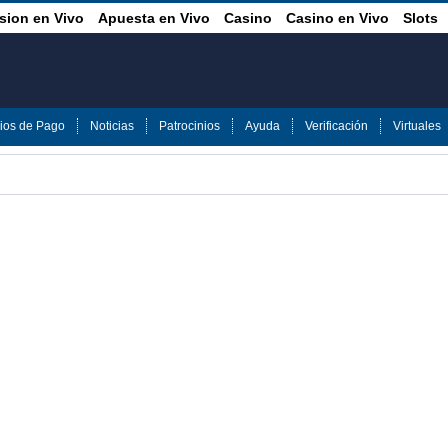
sion en Vivo
Apuesta en Vivo
Casino
Casino en Vivo
Slots
ios de Pago
Noticias
Patrocinios
Ayuda
Verificación
Virtuales