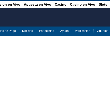
sion en Vivo
Apuesta en Vivo
Casino
Casino en Vivo
Slots
ios de Pago
Noticias
Patrocinios
Ayuda
Verificación
Virtuales