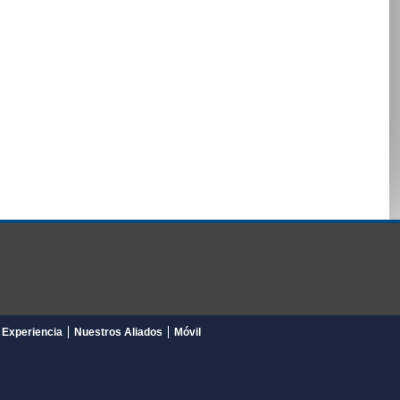
 Experiencia
Nuestros Aliados
Móvil