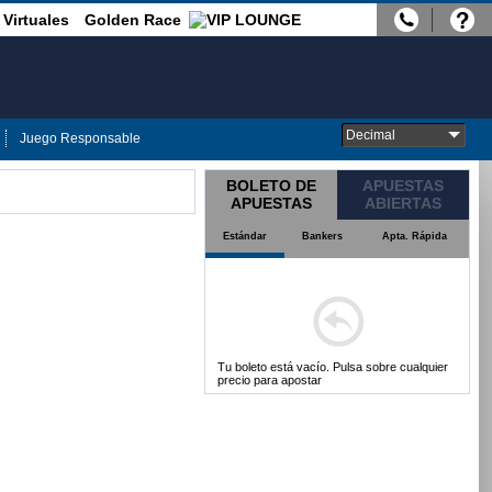
Virtuales
Golden Race
Decimal
Juego Responsable
BOLETO DE
APUESTAS
APUESTAS
ABIERTAS
Estándar
Bankers
Apta. Rápida
Tu boleto está vacío. Pulsa sobre cualquier
precio para apostar