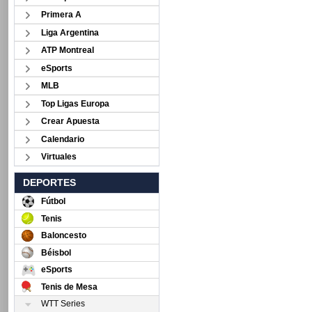
Primera A
Liga Argentina
ATP Montreal
eSports
MLB
Top Ligas Europa
Crear Apuesta
Calendario
Virtuales
DEPORTES
Fútbol
Américas
Tenis
Brasil
Colombia - Primera A
ATP
Baloncesto
Copa Libertadores
Mexico
Brasil - Serie A
WTA
Montreal - Sencillos
FIBA World Cup (Mujeres)
Béisbol
Colombia - Primera B
Brasil - Serie B
Competiciones UEFA
Liga MX
Montreal - Doubles
Challenger
Toronto - Sencillos
EE.UU
FIBA World Cup (Mujeres) -
EE.UU
eSports
Ganador
Copa Sudamericana
Brasil - Serie C
Mexico - Liga de Expansion
España
UEFA - Super Copa
Warsaw 125K - Sencillos
UTR Pro Tour
Grodzisk Mazowiecki -
EuroLeague
WNBA
Japón
MLB
eFutbol
Tenis de Mesa
MX
Sencillos
Argentina - Copa Argentina
Brazil - U20 Cups
UEFA - CHAMPIONS LEAGUE
Reino Unido
Toronto - Doubles
La Liga
Tenis - Futuras
Auburn - Individuales
NBA - Campeonato
Internacional
EuroLeague (Men)
MLB - Serie Mundial
Taiwan
NPB
Mexico - Liga MX Femenil
eBasketball
Battle - (8 min. play)
CLASIFICACION
WTT Series
Hagen - Sencillos
Masculino
Argentina - Liga Profesional
U20 Leagues
Warsaw 125K - Doubles
Segunda
Italia
Inglaterra - Community Shield
NBA - Conferencias
ATP Montreal