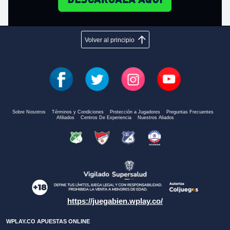
Volver al principio
Sobre Nosotros
Términos y Condiciones
Protección a Jugadores
Preguntas Frecuentes
Afiliados
Centros De Experiencia
Nuestros Aliados
https://juegabien.wplay.co/
WPLAY.CO APUESTAS ONLINE