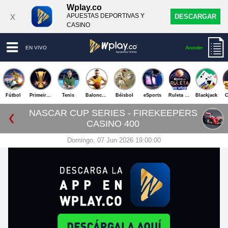
Wplay.co
x
APUESTAS DEPORTIVAS Y
DESCARGAR
CASINO
EN VIVO
Acceder
Fútbol
Primeira Liga
Tenis
Baloncesto
Béisbol
eSports
Ruleta Envivo
Blackjack
C
NASCAR CUP SERIES - FIREKEEPERS
CASINO 400
Domingo, 07 Jun 2026 19:00:00