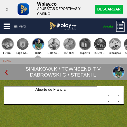
Wplay.co
x
APUESTAS DEPORTIVAS Y
DESCARGAR
CASINO
EN VIVO
Acceder
Fútbol
Liga Argentina
Tenis
Baloncesto
Béisbol
eSports
Ruleta Envivo
Blackjack
C
TENIS
SINIAKOVA K / TOWNSEND T V
DABROWSKI G / STEFANI L
Abierto de Francia
-
-
-
-