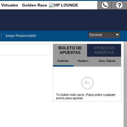
Virtuales
Golden Race
Decimal
Juego Responsable
BOLETO DE
APUESTAS
APUESTAS
ABIERTAS
Estándar
Bankers
Apta. Rápida
Tu boleto está vacío. Pulsa sobre cualquier
precio para apostar