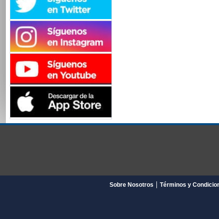
Sobre Nosotros
Términos y Condicio