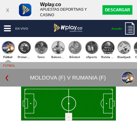
Wplay.co
x
APUESTAS DEPORTIVAS Y
DESCARGAR
CASINO
EN VIVO
Acceder
Fútbol
Primera A
Tenis
Baloncesto
Béisbol
eSports
Ruleta Envivo
Blackjack
C
FÚTBOL
MOLDOVA (F) V RUMANIA (F)
-