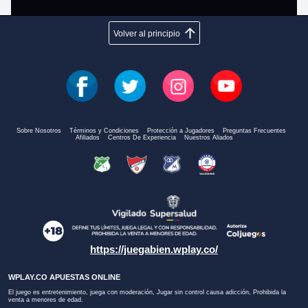
Volver al principio
Sobre Nosotros
Términos y Condiciones
Protección a Jugadores
Preguntas Frecuentes
Afiliados
Centros De Experiencia
Nuestros Aliados
https://juegabien.wplay.co/
WPLAY.CO APUESTAS ONLINE
El juego es entretenimiento, juega con moderación, Jugar sin control causa adicción, Prohibida la
venta a menores de edad.