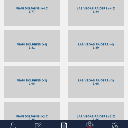
MIAMI DOLPHINS (+4.5)
LAS VEGAS RAIDERS (-4.5)
1.77
1.94
MIAMI DOLPHINS (+4)
LAS VEGAS RAIDERS (-4)
1.81
1.89
MIAMI DOLPHINS (+3)
LAS VEGAS RAIDERS (-3)
2.06
1.68
MIAMI DOLPHINS (+2.5)
LAS VEGAS RAIDERS (-2.5)
2.26
1.56