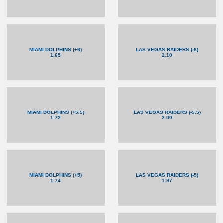
MIAMI DOLPHINS (+6)
LAS VEGAS RAIDERS (-6)
1.65
2.10
MIAMI DOLPHINS (+5.5)
LAS VEGAS RAIDERS (-5.5)
1.72
2.00
MIAMI DOLPHINS (+5)
LAS VEGAS RAIDERS (-5)
1.74
1.97