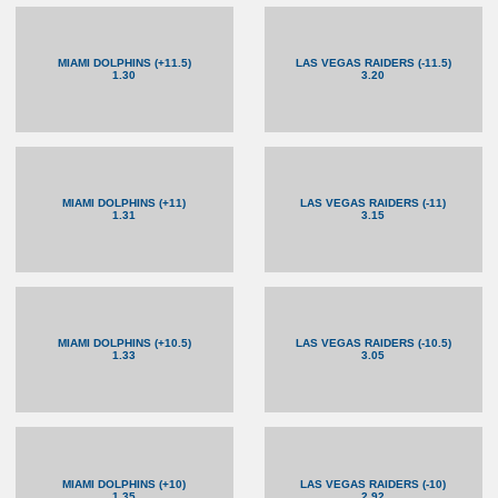
MIAMI DOLPHINS (+11.5)
LAS VEGAS RAIDERS (-11.5)
1.30
3.20
MIAMI DOLPHINS (+11)
LAS VEGAS RAIDERS (-11)
1.31
3.15
MIAMI DOLPHINS (+10.5)
LAS VEGAS RAIDERS (-10.5)
1.33
3.05
MIAMI DOLPHINS (+10)
LAS VEGAS RAIDERS (-10)
1.35
2.92