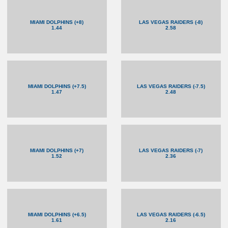
MIAMI DOLPHINS (+8)
LAS VEGAS RAIDERS (-8)
1.44
2.58
MIAMI DOLPHINS (+7.5)
LAS VEGAS RAIDERS (-7.5)
1.47
2.48
MIAMI DOLPHINS (+7)
LAS VEGAS RAIDERS (-7)
1.52
2.36
MIAMI DOLPHINS (+6.5)
LAS VEGAS RAIDERS (-6.5)
1.61
2.16