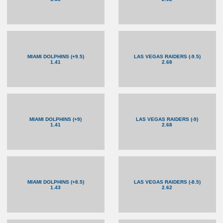
MIAMI DOLPHINS (+9.5)
LAS VEGAS RAIDERS (-9.5)
1.41
2.68
MIAMI DOLPHINS (+9)
LAS VEGAS RAIDERS (-9)
1.41
2.68
MIAMI DOLPHINS (+8.5)
LAS VEGAS RAIDERS (-8.5)
1.43
2.62