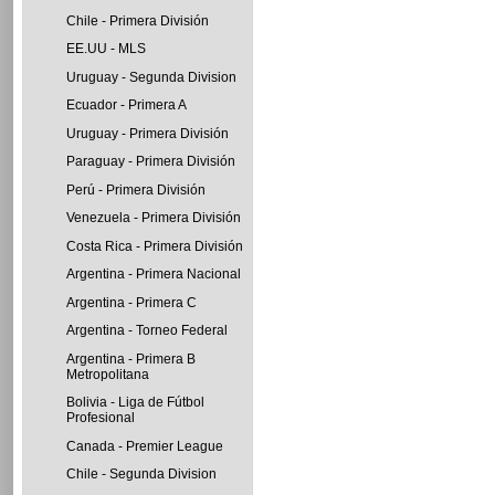
Chile - Primera División
EE.UU - MLS
Uruguay - Segunda Division
Ecuador - Primera A
Uruguay - Primera División
Paraguay - Primera División
Perú - Primera División
Venezuela - Primera División
Costa Rica - Primera División
Argentina - Primera Nacional
Argentina - Primera C
Argentina - Torneo Federal
Argentina - Primera B
Metropolitana
Bolivia - Liga de Fútbol
Profesional
Canada - Premier League
Chile - Segunda Division