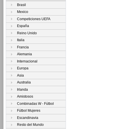
Brasil
Mexico
Brasil - Serie A
Brasil - Serie B
Competiciones UEFA
Liga MX
Brasil - Serie C
Mexico - Liga de Expansion
España
UEFA - Super Copa
MX
Brazil - Serie D
UEFA - CHAMPIONS LEAGUE
Reino Unido
La Liga
Mexico - Liga MX Femenil
CLASIFICACION
Brasil - Campeonato Gaucho
Segunda
Italia
Inglaterra - Community Shield
2
Copa Federacion
Inglaterra - Premier League
Francia
Serie A
Brazil - Campeonato Goiano 2
Inglaterra - EFL Cup
Coppa Italia
Alemania
SUPER COPA
Brazil - U20 Cups
Inglaterra - Championship
Ligue 1
Internacional
SUPER COPA
U20 Leagues
Inglaterra - League One
Ligue 2
Bundesliga 1
Europa
Leagues Cup
Brazil - Copa Sergipe
Inglaterra - League Two
Bundesliga 2
Brazil - Campeonato
Asia
Portugal - Primeira Liga
Capixaba 2
Escocia - Premiership
Bundesliga 3
Holanda - Eerste Divisie
Australia
China - Super Liga
Brazil - Paranaense 3
Escocia - League Cup
Regionalliga
Turquía - Super League
Japón - Liga J
Irlanda
Australia - FFA Cup
Copa Paulista
Armenia - Premier League
China - League One
Australia - ACT Premier
Amistosos
Premier Division
League
Austria - Bundesliga
Japón - Liga J 2
Combinadas W - Fútbol
Amistosos Elite
Australia - NSW Premier
Austria - 2. Liga
Japón - J-League 3
League
Amistosos Clubes
Fútbol Mujeres
Parlays Mejorados
Bélgica - 1ra División A
Arabia Saudita - Professional
Australia - Darwin Premier
Escandinavia
Colombia - Liga Femenina
League
League
Bosnia & Herzegovina -
Argentina - Womens League
Resto del Mundo
Dinamarca - Superliga
Premier Liga
COREA DEL SUR - K-
Australia - Queensland