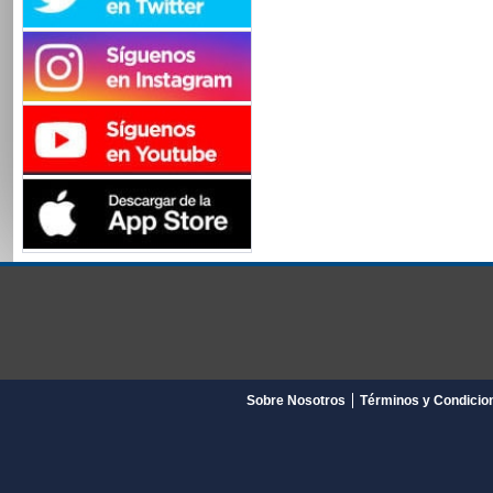
Sobre Nosotros
Términos y Condicio