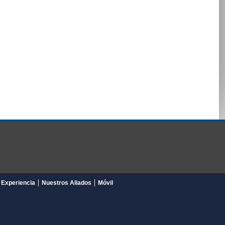
 Experiencia
Nuestros Aliados
Móvil