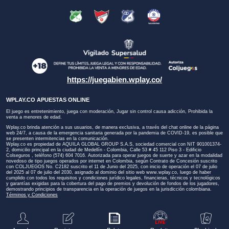
https://juegabien.wplay.co/
WPLAY.CO APUESTAS ONLINE
El juego es entretenimiento, juega con moderación, Jugar sin control causa adicción, Prohibida la
venta a menores de edad.
Wplay.co brinda atención a sus usuarios, de manera exclusiva, a través del chat online de la página
web 24/7, a causa de la emergencia sanitaria generada por la pandemia de COVID-19, es posible que
se presenten intermitencias en la comunicación.
Wplay.co es propiedad de AQUILA GLOBAL GROUP S.A.S, sociedad comercial con NIT 901001374-
2, domicilio principal en la ciudad de Medellín - Colombia, Calle 53 # 45 112 Piso 3 - Edificio
Colseguros , teléfono (574) 604 7016. Autorizada para operar juegos de suerte y azar en la modalidad
novedoso de tipo juegos operados por internet en Colombia, según Contrato de Concesión suscrito
con COLJUEGOS No. C2182 suscrito el 11 de Junio del 2025, con inicio de operación el 07 de julio
del 2025 al 07 de julio del 2030, asignado al dominio del sitio web
www.wplay.co
, luego de haber
cumplido con todos los requisitos y condiciones jurídico legales, financieras, técnicos y tecnológicos
y garantías exigidas para la cobertura del pago de premios y devolución de fondos de los jugadores,
demostrando principios de transparencia en la operación de juegos en la jurisdicción colombiana.
Términos y Condiciones