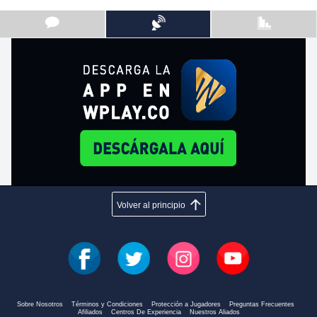
Volver al principio
Sobre Nosotros
Términos y Condiciones
Protección a Jugadores
Preguntas Frecuentes
Afiliados
Centros De Experiencia
Nuestros Aliados